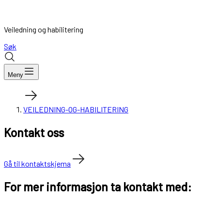
Veiledning og habilitering
Søk
Meny
VEILEDNING-OG-HABILITERING
Kontakt oss
Gå til kontaktskjema
For mer informasjon ta kontakt med: