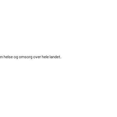
en helse og omsorg over hele landet.