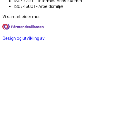
ISO: 27001 - Informasjonssikkerhet
ISO: 45001 - Arbeidsmiljø
Vi samarbeider med
Design og utvikling av