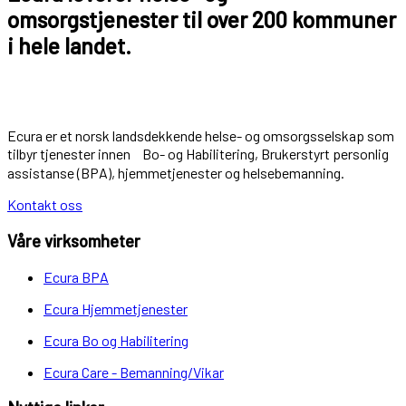
omsorgstjenester til over 200 kommuner
i hele landet.
Ecura er et norsk landsdekkende helse- og omsorgsselskap som
tilbyr tjenester innen Bo- og Habilitering, Brukerstyrt personlig
assistanse (BPA), hjemmetjenester og helsebemanning.
Kontakt oss
Våre virksomheter
Ecura BPA
Ecura Hjemmetjenester
Ecura Bo og Habilitering
Ecura Care - Bemanning/Vikar