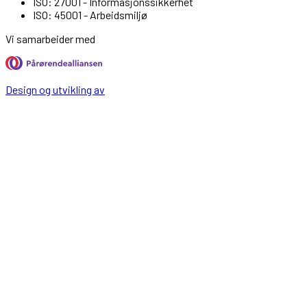
ISO: 27001 - Informasjonssikkerhet
ISO: 45001 - Arbeidsmiljø
Vi samarbeider med
Design og utvikling av