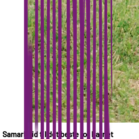
Samarbeid til det beste for barnet