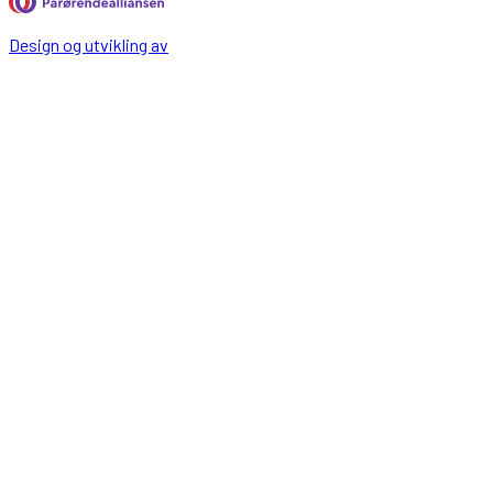
Design og utvikling av