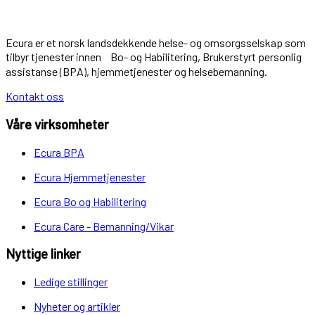
Ecura er et norsk landsdekkende helse- og omsorgsselskap som
tilbyr tjenester innen Bo- og Habilitering, Brukerstyrt personlig
assistanse (BPA), hjemmetjenester og helsebemanning.
Kontakt oss
Våre virksomheter
Ecura BPA
Ecura Hjemmetjenester
Ecura Bo og Habilitering
Ecura Care - Bemanning/Vikar
Nyttige linker
Ledige stillinger
Nyheter og artikler