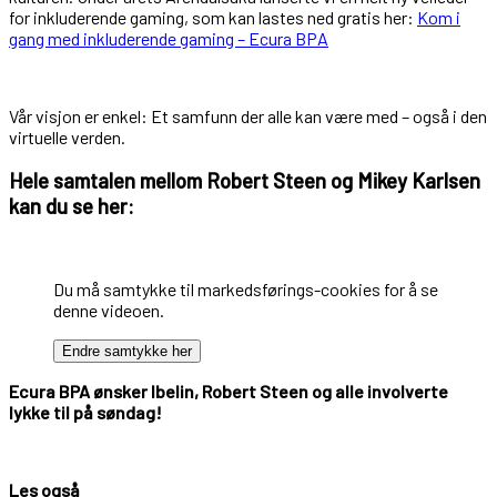
for inkluderende gaming, som kan lastes ned gratis her:
Kom i
gang med inkluderende gaming – Ecura BPA
Vår visjon er enkel: Et samfunn der alle kan være med – også i den
virtuelle verden.
Hele samtalen mellom Robert Steen og Mikey Karlsen
kan du se her:
Du må samtykke til markedsførings-cookies for å se
denne videoen.
Endre samtykke her
Ecura BPA ønsker Ibelin, Robert Steen og alle involverte
lykke til på søndag!
Les også