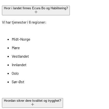
Hvor i landet finnes Ecura Bo og Habilitering?
Vi har tjenester i 6 regioner:
Midt-Norge
Møre
Vestlandet
Innlandet
Oslo
Sør-Øst
Hvordan sikrer dere kvalitet og trygghet?