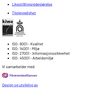
Likestillingsredegjørelse
Tilgjengelighet
ISO: 9001 - Kvalitet
ISO: 14001 - Miljø
ISO: 27001 - Informasjonssikkerhet
ISO: 45001 - Arbeidsmiljø
Vi samarbeider med
Design og utvikling av