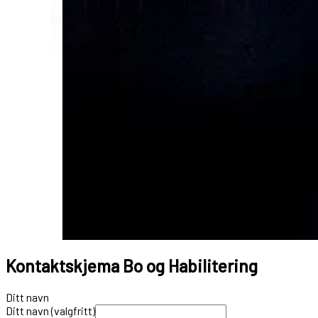
Kontaktskjema Bo og Habilitering
Ditt navn
Ditt navn (valgfritt)