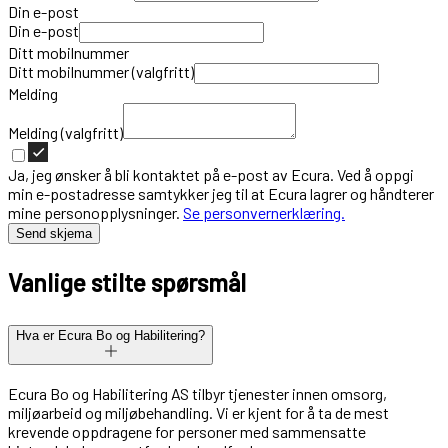
Din e-post
Din e-post
Ditt mobilnummer
Ditt mobilnummer (valgfritt)
Melding
Melding (valgfritt)
Ja, jeg ønsker å bli kontaktet på e-post av Ecura. Ved å oppgi
min e-postadresse samtykker jeg til at Ecura lagrer og håndterer
mine personopplysninger.
Se personvernerklæring.
Send skjema
Vanlige stilte spørsmål
Hva er Ecura Bo og Habilitering?
Ecura Bo og Habilitering AS tilbyr tjenester innen omsorg,
miljøarbeid og miljøbehandling. Vi er kjent for å ta de mest
krevende oppdragene for personer med sammensatte